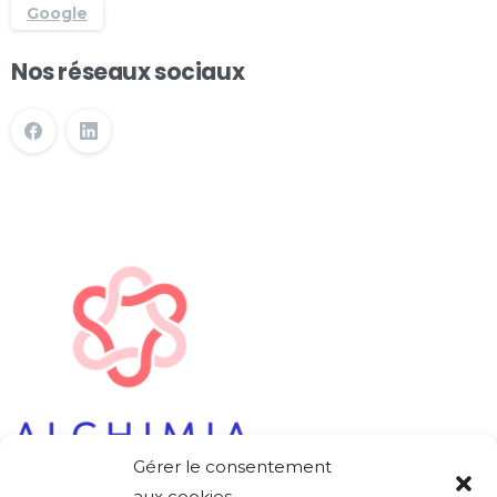
Google
Nos réseaux sociaux
Gérer le consentement
aux cookies