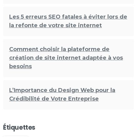
Les 5 erreurs SEO fatales à éviter lors de
la refonte de votre site internet
Comment choisir la plateforme de
création de site internet adaptée à vos
besoins
L’Importance du Design Web pour la
Crédibilité de Votre Entreprise
Étiquettes