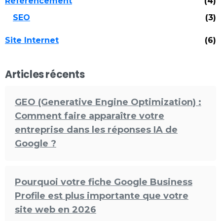
Référencement
(4)
SEO
(3)
Site Internet
(6)
Articles récents
GEO (Generative Engine Optimization) :
Comment faire apparaître votre
entreprise dans les réponses IA de
Google ?
Pourquoi votre fiche Google Business
Profile est plus importante que votre
site web en 2026