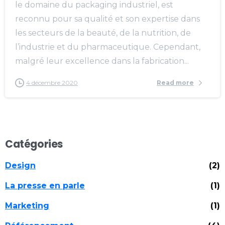
le domaine du packaging industriel, est
reconnu pour sa qualité et son expertise dans
les secteurs de la beauté, de la nutrition, de
l’industrie et du pharmaceutique. Cependant,
malgré leur excellence dans la fabrication...
4 décembre 2020
Read more
Catégories
Design
(2)
La presse en parle
(1)
Marketing
(1)