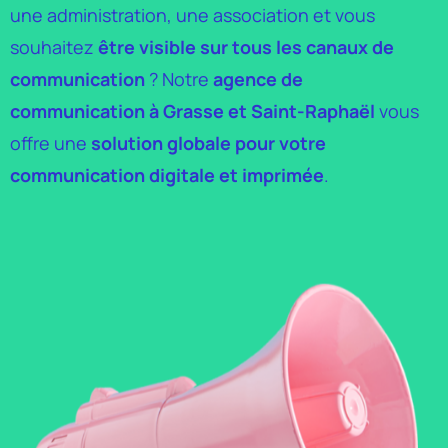
une administration, une association et vous
souhaitez
être visible sur tous les canaux de
communication
? Notre
agence de
communication à Grasse et Saint-Raphaël
vous
offre une
solution globale pour votre
communication digitale et imprimée
.