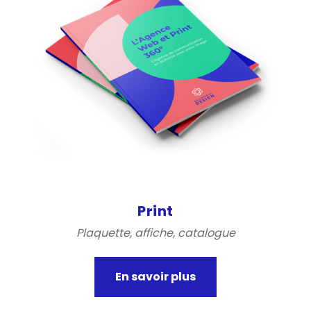
Print
Plaquette, affiche, catalogue
En savoir plus