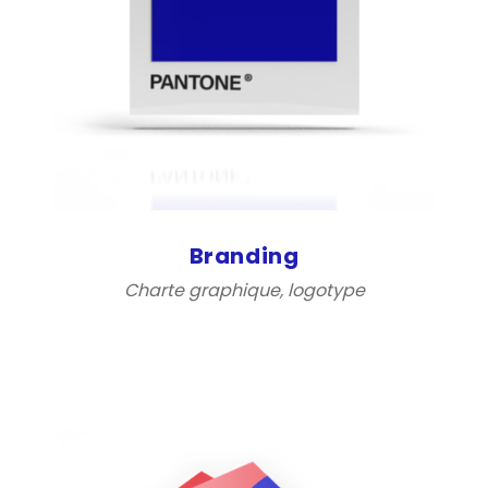
Branding
Charte graphique, logotype