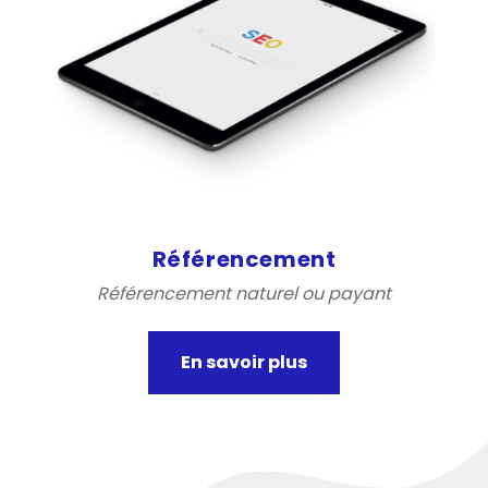
Référencement
Référencement naturel ou payant
En savoir plus