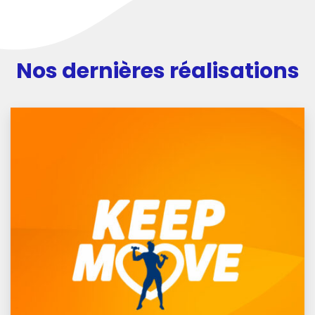
Nos dernières réalisations