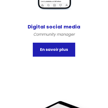
Digital social media
Community manager
En savoir plus