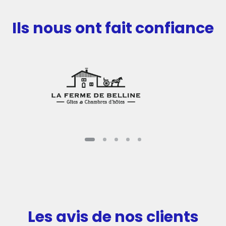
Ils nous ont fait confiance
Les avis de nos clients