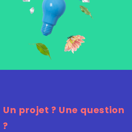
Un projet ? Une question
?