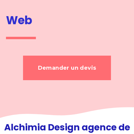
Web
Demander un devis
Alchimia Design agence de