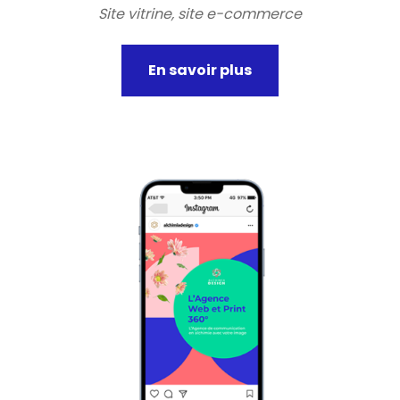
Site vitrine, site e-commerce
En savoir plus