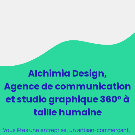
Alchimia Design,
Agence de communication
et studio graphique 360° à
taille humaine
Vous êtes une entreprise, un artisan-commerçant,