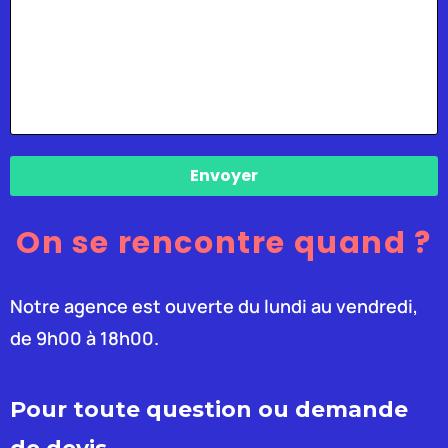
Envoyer
On se rencontre quand ?
Notre agence est ouverte du lundi au vendredi,
de 9h00 à 18h00.
Pour toute question ou demande