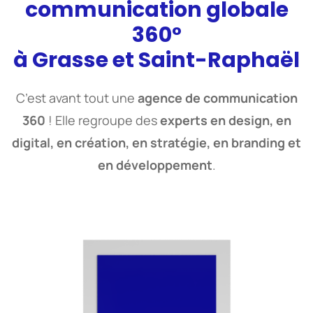
communication globale
360°
à Grasse et Saint-Raphaël
C’est avant tout une
agence de communication
360
! Elle regroupe des
experts en design, en
digital, en création, en stratégie, en branding et
en développement
.