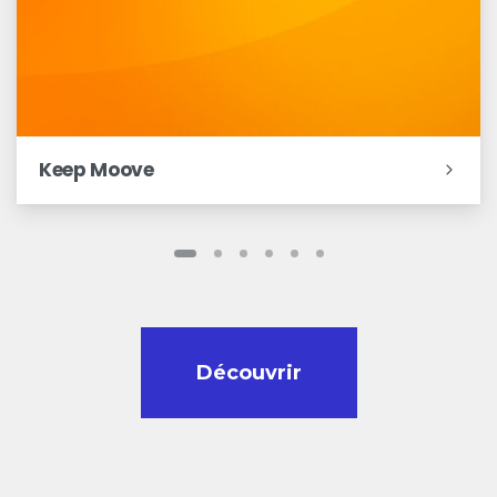
Keep Moove
Découvrir