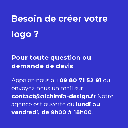
Besoin de créer votre
logo ?
Pour toute question ou
demande de devis
Appelez-nous au
09 80 71 52 91
ou
envoyez-nous un mail sur
contact@alchimia-design.fr
Notre
agence est ouverte du
lundi au
vendredi, de 9h00 à 18h00
.