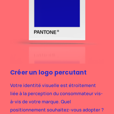
Créer un logo percutant
Votre identité visuelle est étroitement
liée à la perception du consommateur vis-
à-vis de votre marque. Quel
positionnement souhaitez-vous adopter ?