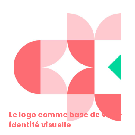
Le logo comme base de votre
identité visuelle