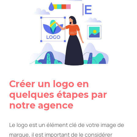
Créer un logo en
quelques étapes par
notre agence
Le logo est un élément clé de votre image de
marque, il est important de le considérer