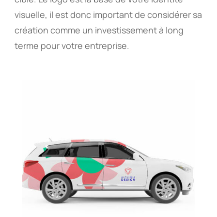
visuelle, il est donc important de considérer sa
création comme un investissement à long
terme pour votre entreprise.