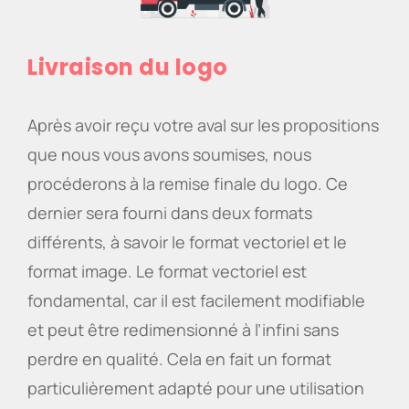
Livraison du logo
Après avoir reçu votre aval sur les propositions
que nous vous avons soumises, nous
procéderons à la remise finale du logo. Ce
dernier sera fourni dans deux formats
différents, à savoir le format vectoriel et le
format image. Le format vectoriel est
fondamental, car il est facilement modifiable
et peut être redimensionné à l’infini sans
perdre en qualité. Cela en fait un format
particulièrement adapté pour une utilisation