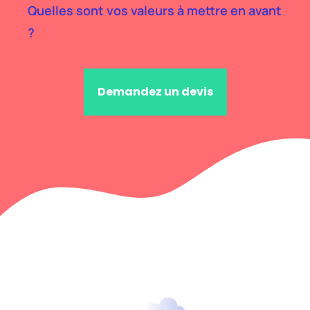
Quelles sont vos valeurs à mettre en avant
?
Demandez un devis