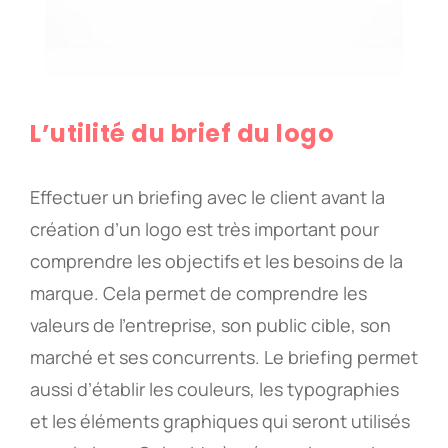
L’utilité du brief du logo
Effectuer un briefing avec le client avant la
création d’un logo est très important pour
comprendre les objectifs et les besoins de la
marque. Cela permet de comprendre les
valeurs de l’entreprise, son public cible, son
marché et ses concurrents. Le briefing permet
aussi d’établir les couleurs, les typographies
et les éléments graphiques qui seront utilisés