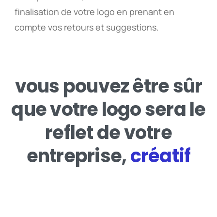
finalisation de votre logo en prenant en
compte vos retours et suggestions.
vous pouvez être sûr
que votre logo sera le
reflet de votre
entreprise,
créatif