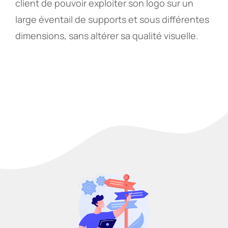
client de pouvoir exploiter son logo sur un
large éventail de supports et sous différentes
dimensions, sans altérer sa qualité visuelle.