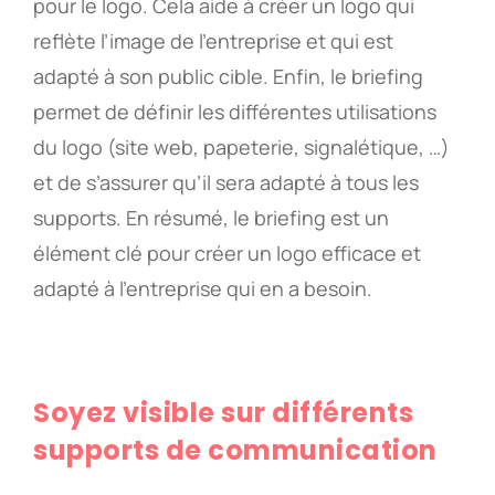
pour le logo. Cela aide à créer un logo qui
reflète l’image de l’entreprise et qui est
adapté à son public cible. Enfin, le briefing
permet de définir les différentes utilisations
du logo (site web, papeterie, signalétique, …)
et de s’assurer qu’il sera adapté à tous les
supports. En résumé, le briefing est un
élément clé pour créer un logo efficace et
adapté à l’entreprise qui en a besoin.
Soyez visible sur différents
supports de communication