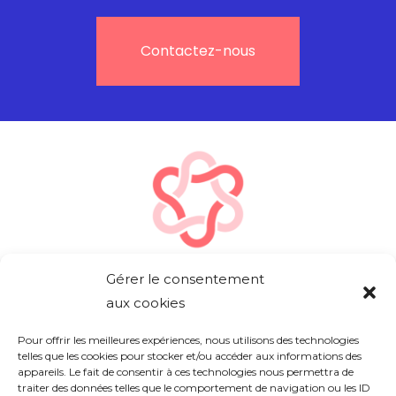
Contactez-nous
Gérer le consentement
aux cookies
Pour offrir les meilleures expériences, nous utilisons des technologies
telles que les cookies pour stocker et/ou accéder aux informations des
L'agence
appareils. Le fait de consentir à ces technologies nous permettra de
traiter des données telles que le comportement de navigation ou les ID
Réalisations