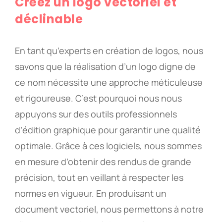
Créez un logo vectoriel et
déclinable
En tant qu’experts en création de logos, nous
savons que la réalisation d’un logo digne de
ce nom nécessite une approche méticuleuse
et rigoureuse. C’est pourquoi nous nous
appuyons sur des outils professionnels
d’édition graphique pour garantir une qualité
optimale. Grâce à ces logiciels, nous sommes
en mesure d’obtenir des rendus de grande
précision, tout en veillant à respecter les
normes en vigueur. En produisant un
document vectoriel, nous permettons à notre