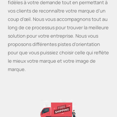
fidèles à votre demande tout en permettant à
vos clients de reconnaître votre marque d’un
coup d’œil. Nous vous accompagnons tout au
long de ce processus pour trouver la meilleure
solution pour votre entreprise. Nous vous
proposons différentes pistes d’orientation
pour que vous puissiez choisir celle qui reflète
le mieux votre marque et votre image de
marque.