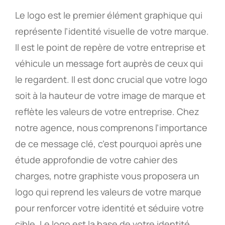
Le logo est le premier élément graphique qui
représente l’identité visuelle de votre marque.
Il est le point de repère de votre entreprise et
véhicule un message fort auprès de ceux qui
le regardent. Il est donc crucial que votre logo
soit à la hauteur de votre image de marque et
reflète les valeurs de votre entreprise. Chez
notre agence, nous comprenons l’importance
de ce message clé, c’est pourquoi après une
étude approfondie de votre cahier des
charges, notre graphiste vous proposera un
logo qui reprend les valeurs de votre marque
pour renforcer votre identité et séduire votre
cible. Le logo est la base de votre identité