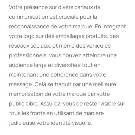
Votre présence sur divers canaux de
communication est cruciale pour la
reconnaissance de votre marque. En intégrant
votre logo sur des emballages produits, des
réseaux sociaux, et même des véhicules
professionnels, vous pouvez atteindre une
audience large et diversifiée tout en
maintenant une cohérence dans votre
message. Cela se traduit par une meilleure
mémorisation de votre marque par votre
public cible. Assurez-vous de rester visible sur
tous les fronts en utilisant de manière
judicieuse votre identité visuelle.