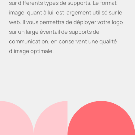
sur différents types de supports. Le format
image, quant à lui, est largement utilisé sur le
web. Il vous permettra de déployer votre logo
sur un large éventail de supports de
communication, en conservant une qualité
d’image optimale.