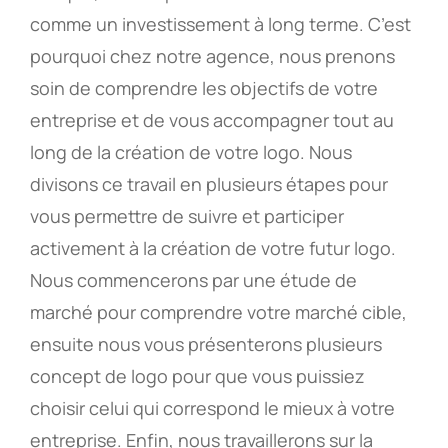
comme un investissement à long terme. C’est
pourquoi chez notre agence, nous prenons
soin de comprendre les objectifs de votre
entreprise et de vous accompagner tout au
long de la création de votre logo. Nous
divisons ce travail en plusieurs étapes pour
vous permettre de suivre et participer
activement à la création de votre futur logo.
Nous commencerons par une étude de
marché pour comprendre votre marché cible,
ensuite nous vous présenterons plusieurs
concept de logo pour que vous puissiez
choisir celui qui correspond le mieux à votre
entreprise. Enfin, nous travaillerons sur la