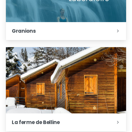
Granions
La ferme de Belline