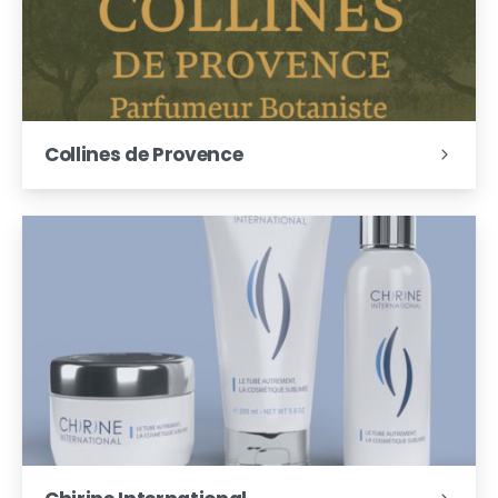
Collines de Provence