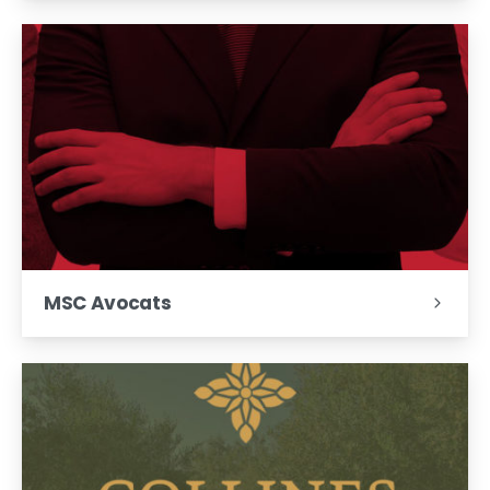
MSC Avocats