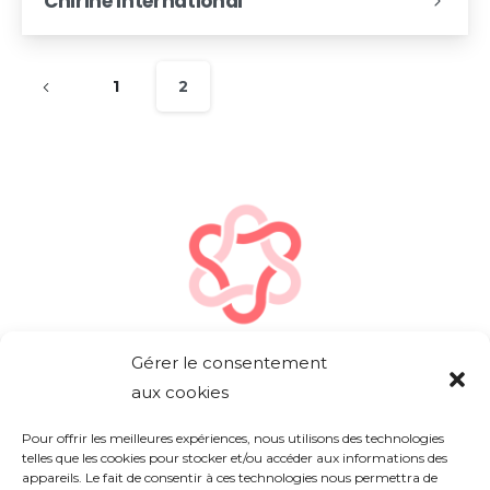
Chirine International
1
2
Gérer le consentement
aux cookies
Pour offrir les meilleures expériences, nous utilisons des technologies
telles que les cookies pour stocker et/ou accéder aux informations des
L'agence
appareils. Le fait de consentir à ces technologies nous permettra de